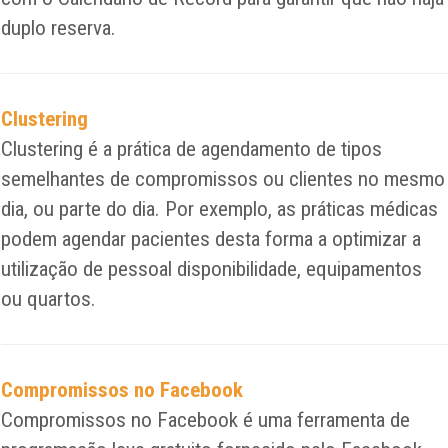
duplo reserva.
Clustering
Clustering é a prática de agendamento de tipos
semelhantes de compromissos ou clientes no mesmo
dia, ou parte do dia. Por exemplo, as práticas médicas
podem agendar pacientes desta forma a optimizar a
utilização de pessoal disponibilidade, equipamentos
ou quartos.
Compromissos no Facebook
Compromissos no Facebook é uma ferramenta de