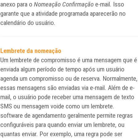
anexo para o
Nomeação Confirmação
e-mail. Isso
garante que a atividade programada aparecerão no
calendário do usuário.
Lembrete da nomeação
Um lembrete de compromisso é uma mensagem que é
enviada algum período de tempo após um usuário
agenda um compromisso ou de reserva. Normalmente,
essas mensagens são enviadas via e-mail. Além de e-
mail, o usuário pode receber uma mensagem de texto
SMS ou mensagem voide como um lembrete.
software de agendamento geralmente permite regras
configuráveis ​​para quando enviar um lembrete, ou
quantas enviar. Por exemplo, uma regra pode ser