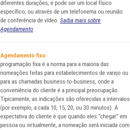
diferentes durações, e pode ser um local físico
específico, ou através de um telefonema ou reunião
de conferência de vídeo.
Saiba mais sobre
Agendamento
Agendamento fixo
programação fixa é a norma para a maioria das
nomeações feitas para estabelecimentos de varejo ou
para as chamadas business-to-business, onde a
conveniência do cliente é a principal preocupação.
Tipicamente, as indicações são oferecidas a intervalos
(por exemplo, a cada 10, 15, 20, ou 30 minutos). A
expectativa do cliente é que quando eles “chegar” em
pessoa ou virtualmente, a nomeação será iniciada com