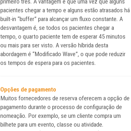
primeiro três. A vantagem é que uma vez que alguns
pacientes chegar a tempo e alguns estão atrasados ​​há
built-in “buffer” para alcançar um fluxo constante. A
desvantagem é, se todos os pacientes chegar a
tempo, o quarto paciente tem de esperar 45 minutos
ou mais para ser visto. A versão híbrida desta
abordagem é “Modificado Wave”, o que pode reduzir
os tempos de espera para os pacientes.
Opções de pagamento
Muitos fornecedores de reserva oferecem a opção de
pagamento durante o processo de configuração de
nomeação. Por exemplo, se um cliente compra um
bilhete para um evento, classe ou atividade.