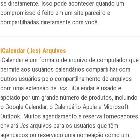
se diretamente. Isso pode acontecer quando um
compromisso é feito em um site parceiro e
compartilhadas diretamente com você.
iCalendar (.ics) Arquivos
iCalendar é um formato de arquivo de computador que
permite aos usuários calendários compartilhar com
outros usuários pelo compartilhamento de arquivos
com uma extensão de
.ics
. iCalendar é usado e
apoiado por um grande número de produtos, incluindo
o Google Calendar, o Calendário Apple e Microsoft
Outlook. Muitos agendamento e reserva fornecedores
enviará
.ics
arquivos para os usuários que têm
agendados ou reservado uma nomeação como um