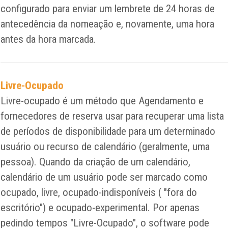
configurado para enviar um lembrete de 24 horas de
antecedência da nomeação e, novamente, uma hora
antes da hora marcada.
Livre-Ocupado
Livre-ocupado é um método que Agendamento e
fornecedores de reserva usar para recuperar uma lista
de períodos de disponibilidade para um determinado
usuário ou recurso de calendário (geralmente, uma
pessoa). Quando da criação de um calendário,
calendário de um usuário pode ser marcado como
ocupado, livre, ocupado-indisponíveis ( "fora do
escritório") e ocupado-experimental. Por apenas
pedindo tempos "Livre-Ocupado", o software pode