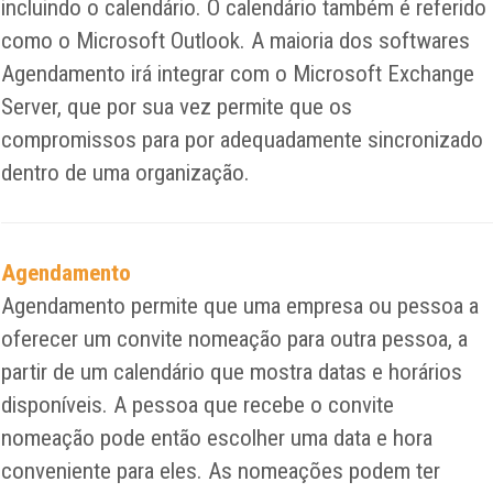
incluindo o calendário. O calendário também é referido
como o Microsoft Outlook. A maioria dos softwares
Agendamento irá integrar com o Microsoft Exchange
Server, que por sua vez permite que os
compromissos para por adequadamente sincronizado
dentro de uma organização.
Agendamento
Agendamento permite que uma empresa ou pessoa a
oferecer um convite nomeação para outra pessoa, a
partir de um calendário que mostra datas e horários
disponíveis. A pessoa que recebe o convite
nomeação pode então escolher uma data e hora
conveniente para eles. As nomeações podem ter