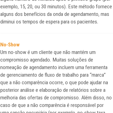
exemplo, 15, 20, ou 30 minutos). Este método fornece
alguns dos benefícios da onda de agendamento, mas
diminui os tempos de espera para os pacientes.
No-Show
Um no-show é um cliente que não mantém um
compromisso agendado. Muitas soluções de
nomeação de agendamento incluem uma ferramenta
de gerenciamento de fluxo de trabalho para “marca”
que a não comparência ocorre, o que pode ajudar na
posterior análise e elaboração de relatórios sobre a
melhoria das ofertas de compromisso. Além disso, no
caso de que a não comparência é responsável por
uma sanção pecuniária (por exemplo, no-show taxa