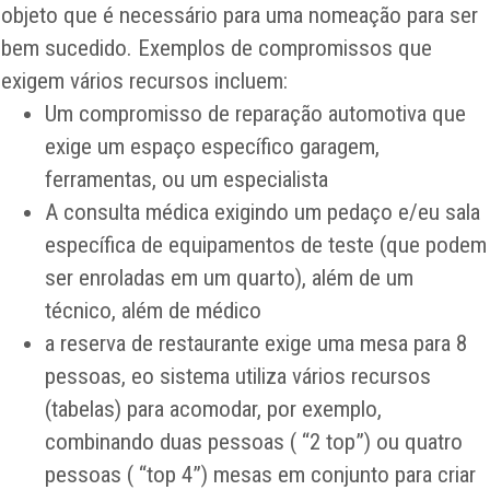
objeto que é necessário para uma nomeação para ser
bem sucedido. Exemplos de compromissos que
exigem vários recursos incluem:
Um compromisso de reparação automotiva que
exige um espaço específico garagem,
ferramentas, ou um especialista
A consulta médica exigindo um pedaço e/eu sala
específica de equipamentos de teste (que podem
ser enroladas em um quarto), além de um
técnico, além de médico
a reserva de restaurante exige uma mesa para 8
pessoas, eo sistema utiliza vários recursos
(tabelas) para acomodar, por exemplo,
combinando duas pessoas ( “2 top”) ou quatro
pessoas ( “top 4”) mesas em conjunto para criar