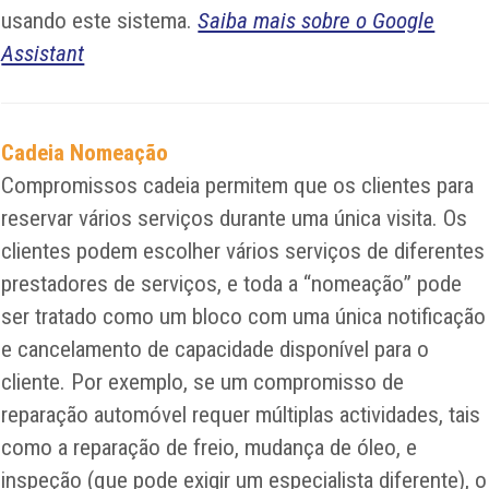
usando este sistema.
Saiba mais sobre o Google
Assistant
Cadeia Nomeação
Compromissos cadeia permitem que os clientes para
reservar vários serviços durante uma única visita. Os
clientes podem escolher vários serviços de diferentes
prestadores de serviços, e toda a “nomeação” pode
ser tratado como um bloco com uma única notificação
e cancelamento de capacidade disponível para o
cliente. Por exemplo, se um compromisso de
reparação automóvel requer múltiplas actividades, tais
como a reparação de freio, mudança de óleo, e
inspeção (que pode exigir um especialista diferente), o