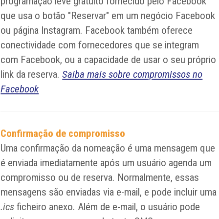
programação leve gratuito fornecido pelo Facebook
que usa o botão "Reservar" em um negócio Facebook
ou página Instagram. Facebook também oferece
conectividade com fornecedores que se integram
com Facebook, ou a capacidade de usar o seu próprio
link da reserva.
Saiba mais sobre compromissos no
Facebook
Confirmação de compromisso
Uma confirmação da nomeação é uma mensagem que
é enviada imediatamente após um usuário agenda um
compromisso ou de reserva. Normalmente, essas
mensagens são enviadas via e-mail, e pode incluir uma
.ics
ficheiro anexo. Além de e-mail, o usuário pode