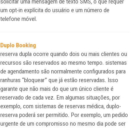
solicitar uma mensagem de texto SMS, o que requer
um opt-in explícita do usuário e um número de
telefone móvel.
Duplo Booking
reserva dupla ocorre quando dois ou mais clientes ou
recursos são reservados ao mesmo tempo. sistemas
de agendamento são normalmente configurados para
ranhuras “bloquear” que já estão reservadas. Isso
garante que não mais do que um único cliente é
reservado de cada vez. Em algumas situações, por
exemplo, com sistemas de reservas médica, duplo-
reserva poderá ser permitido. Por exemplo, um pedido
urgente de um compromisso no mesmo dia pode ser