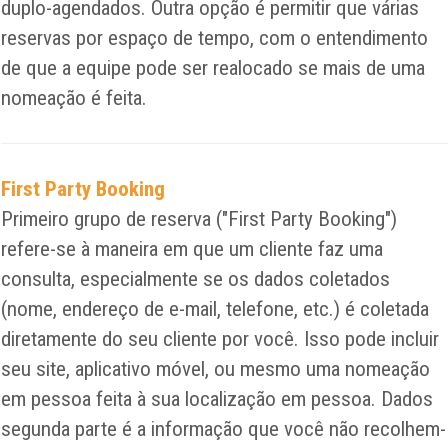
duplo-agendados. Outra opção é permitir que várias
reservas por espaço de tempo, com o entendimento
de que a equipe pode ser realocado se mais de uma
nomeação é feita.
First Party Booking
Primeiro grupo de reserva ("First Party Booking")
refere-se à maneira em que um cliente faz uma
consulta, especialmente se os dados coletados
(nome, endereço de e-mail, telefone, etc.) é coletada
diretamente do seu cliente por você. Isso pode incluir
seu site, aplicativo móvel, ou mesmo uma nomeação
em pessoa feita à sua localização em pessoa. Dados
segunda parte é a informação que você não recolhem-