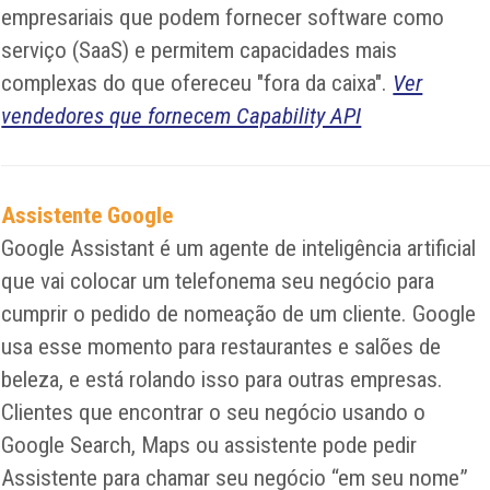
empresariais que podem fornecer software como
serviço (SaaS) e permitem capacidades mais
complexas do que ofereceu "fora da caixa".
Ver
vendedores que fornecem Capability API
Assistente Google
Google Assistant é um agente de inteligência artificial
que vai colocar um telefonema seu negócio para
cumprir o pedido de nomeação de um cliente. Google
usa esse momento para restaurantes e salões de
beleza, e está rolando isso para outras empresas.
Clientes que encontrar o seu negócio usando o
Google Search, Maps ou assistente pode pedir
Assistente para chamar seu negócio “em seu nome”