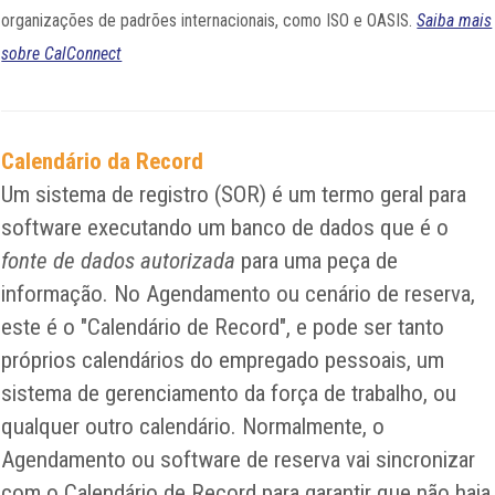
organizações de padrões internacionais, como ISO e OASIS.
Saiba mais
sobre CalConnect
Calendário da Record
Um sistema de registro (SOR) é um termo geral para
software executando um banco de dados que é o
fonte de dados autorizada
para uma peça de
informação. No Agendamento ou cenário de reserva,
este é o "Calendário de Record", e pode ser tanto
próprios calendários do empregado pessoais, um
sistema de gerenciamento da força de trabalho, ou
qualquer outro calendário. Normalmente, o
Agendamento ou software de reserva vai sincronizar
com o Calendário de Record para garantir que não haja