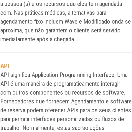
a pessoa (s) e os recursos que eles têm agendada
com. Nas práticas médicas, alternativas para
agendamento fixo incluem Wave e Modificado onda se
aproxima, que não garantem o cliente será servido
imediatamente após a chegada.
API
API significa Application Programming Interface. Uma
API é uma maneira de programaticamente interagir
com outros componentes ou recursos de software.
Fornecedores que fornecem Agendamento e software
de reserva podem oferecer APIs para os seus clientes
para permitir interfaces personalizadas ou fluxos de
trabalho. Normalmente, estas são soluções