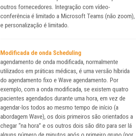
outros fornecedores. Integração com vídeo-
conferência é limitado a Microsoft Teams (não zoom),
e personalização é limitado.
Modificada de onda Scheduling
agendamento de onda modificada, normalmente
utilizados em práticas médicas, é uma versão híbrida
do agendamento fixo e Wave agendamento. Por
exemplo, com a onda modificada, se existem quatro
pacientes agendados durante uma hora, em vez de
agendar-los todos ao mesmo tempo de início (a
abordagem Wave), os dois primeiros são orientados a
chegar “na hora” e os outros dois são dito para ser lá
alguns número de minutos após o primeiro grupo (por