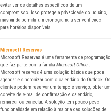
evitar ver os detalhes específicos de um
compromisso. Isso protege a privacidade do usuário,
mas ainda permitir um cronograma a ser verificado
para horários disponíveis.
Microsoft Reservas
Microsoft Reservas é uma ferramenta de programação
que faz parte com a família
Microsoft Office
.
Microsoft reservas é uma solução básica que pode
agendar e sincronizar com o calendário do Outlook. Os
clientes podem reservar um tempo e serviço, obter um
convite de e-mail de confirmação e calendário,
remarcar ou cancelar. A solução tem pouco peso
funcionalidade em relação à maioria das soluções de