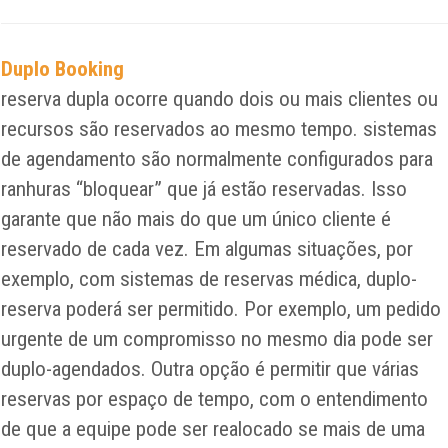
Duplo Booking
reserva dupla ocorre quando dois ou mais clientes ou
recursos são reservados ao mesmo tempo. sistemas
de agendamento são normalmente configurados para
ranhuras “bloquear” que já estão reservadas. Isso
garante que não mais do que um único cliente é
reservado de cada vez. Em algumas situações, por
exemplo, com sistemas de reservas médica, duplo-
reserva poderá ser permitido. Por exemplo, um pedido
urgente de um compromisso no mesmo dia pode ser
duplo-agendados. Outra opção é permitir que várias
reservas por espaço de tempo, com o entendimento
de que a equipe pode ser realocado se mais de uma