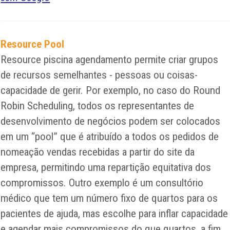
Resource Pool
Resource piscina agendamento permite criar grupos
de recursos semelhantes - pessoas ou coisas-
capacidade de gerir. Por exemplo, no caso do Round
Robin Scheduling, todos os representantes de
desenvolvimento de negócios podem ser colocados
em um “pool” que é atribuído a todos os pedidos de
nomeação vendas recebidas a partir do site da
empresa, permitindo uma repartição equitativa dos
compromissos. Outro exemplo é um consultório
médico que tem um número fixo de quartos para os
pacientes de ajuda, mas escolhe para inflar capacidade
e agendar mais compromissos do que quartos, a fim