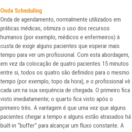
Onda Scheduling
Onda de agendamento, normalmente utilizados em
práticas médicas, otimiza o uso dos recursos
humanos (por exemplo, médicos e enfermeiros) à
custa de exigir alguns pacientes que esperar mais
tempo para ver um profissional. Com esta abordagem,
em vez da colocação de quatro pacientes 15 minutos
entre si, todos os quatro são definidos para o mesmo
tempo (por exemplo, topo da hora), e o profissional vê
cada um na sua sequência de chegada. O primeiro fica
visto imediatamente; o quarto fica visto após o
primeiro três. A vantagem é que uma vez que alguns
pacientes chegar a tempo e alguns estão atrasados ​​há
built-in “buffer” para alcançar um fluxo constante. A