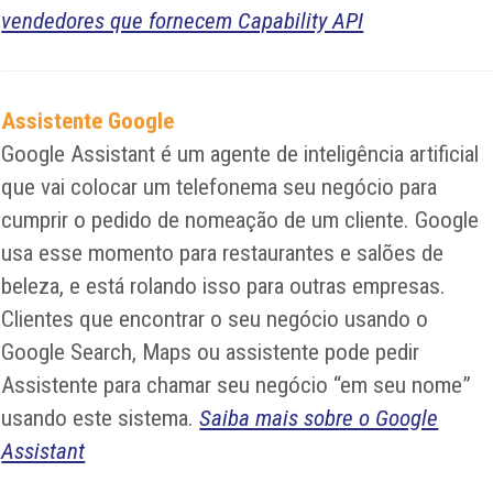
vendedores que fornecem Capability API
Assistente Google
Google Assistant é um agente de inteligência artificial
que vai colocar um telefonema seu negócio para
cumprir o pedido de nomeação de um cliente. Google
usa esse momento para restaurantes e salões de
beleza, e está rolando isso para outras empresas.
Clientes que encontrar o seu negócio usando o
Google Search, Maps ou assistente pode pedir
Assistente para chamar seu negócio “em seu nome”
usando este sistema.
Saiba mais sobre o Google
Assistant