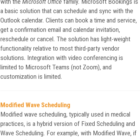
with the
Microsoft Office
family. Microsoft Bookings is
a basic solution that can schedule and sync with the
Outlook calendar. Clients can book a time and service,
get a confirmation email and calendar invitation,
reschedule or cancel. The solution has light-weight
functionality relative to most third-party vendor
solutions. Integration with video conferencing is
limited to Microsoft Teams (not Zoom), and
customization is limited.
Modified Wave Scheduling
Modified wave scheduling, typically used in medical
practices, is a hybrid version of Fixed Scheduling and
Wave Scheduling. For example, with Modified Wave, if