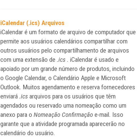
iCalendar (.ics) Arquivos
iCalendar é um formato de arquivo de computador que
permite aos usuários calendários compartilhar com
outros usuários pelo compartilhamento de arquivos
com uma extensão de
.ics
. iCalendar é usado e
apoiado por um grande número de produtos, incluindo
o Google Calendar, o Calendário Apple e Microsoft
Outlook. Muitos agendamento e reserva fornecedores
enviará
.ics
arquivos para os usuários que têm
agendados ou reservado uma nomeação como um
anexo para o
Nomeação Confirmação
e-mail. Isso
garante que a atividade programada aparecerão no
calendário do usuário.