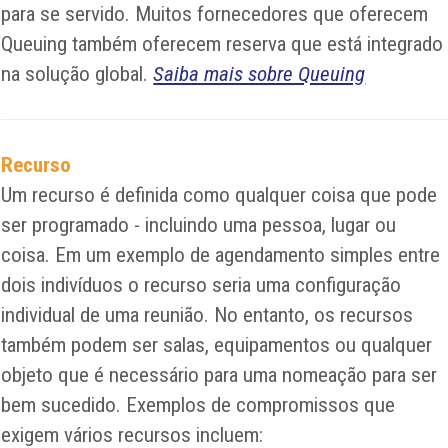
para se servido. Muitos fornecedores que oferecem
Queuing também oferecem reserva que está integrado
na solução global.
Saiba mais sobre Queuing
Recurso
Um recurso é definida como qualquer coisa que pode
ser programado - incluindo uma pessoa, lugar ou
coisa. Em um exemplo de agendamento simples entre
dois indivíduos o recurso seria uma configuração
individual de uma reunião. No entanto, os recursos
também podem ser salas, equipamentos ou qualquer
objeto que é necessário para uma nomeação para ser
bem sucedido. Exemplos de compromissos que
exigem vários recursos incluem: