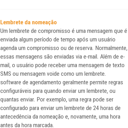
Lembrete da nomeação
Um lembrete de compromisso é uma mensagem que é
enviada algum período de tempo após um usuário
agenda um compromisso ou de reserva. Normalmente,
essas mensagens são enviadas via e-mail. Além de e-
mail, o usuário pode receber uma mensagem de texto
SMS ou mensagem voide como um lembrete.
software de agendamento geralmente permite regras
configuráveis ​​para quando enviar um lembrete, ou
quantas enviar. Por exemplo, uma regra pode ser
configurado para enviar um lembrete de 24 horas de
antecedência da nomeação e, novamente, uma hora
antes da hora marcada.