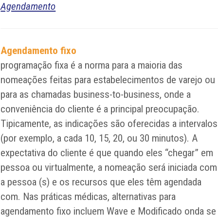
Agendamento
Agendamento fixo
programação fixa é a norma para a maioria das
nomeações feitas para estabelecimentos de varejo ou
para as chamadas business-to-business, onde a
conveniência do cliente é a principal preocupação.
Tipicamente, as indicações são oferecidas a intervalos
(por exemplo, a cada 10, 15, 20, ou 30 minutos). A
expectativa do cliente é que quando eles “chegar” em
pessoa ou virtualmente, a nomeação será iniciada com
a pessoa (s) e os recursos que eles têm agendada
com. Nas práticas médicas, alternativas para
agendamento fixo incluem Wave e Modificado onda se