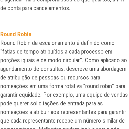
de conta para cancelamentos.
Round Robin
Round Robin de escalonamento é definido como
“fatias de tempo atribuídos a cada processo em
porções iguais e de modo circular”. Como aplicado ao
agendamento de consultas, descreve uma abordagem
de atribuição de pessoas ou recursos para
nomeações em uma forma rotativa “round robin” para
garantir equidade. Por exemplo, uma equipe de vendas
pode querer solicitações de entrada para as
nomeações a atribuir aos representantes para garantir
que cada representante recebe um número similar de