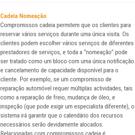
Cadeia Nomeação
Compromissos cadeia permitem que os clientes para
reservar vários serviços durante uma única visita. Os
clientes podem escolher vários serviços de diferentes
prestadores de serviços, e toda a “nomeação” pode
ser tratado como um bloco com uma única notificação
e cancelamento de capacidade disponível para o
cliente. Por exemplo, se um compromisso de
reparação automóvel requer múltiplas actividades, tais
como a reparação de freio, mudança de óleo, e
inspeção (que pode exigir um especialista diferente), o
sistema irá garantir que o calendário dos recursos
necessários serão devidamente alocados.
Relacionadas com compromissos cadeia é