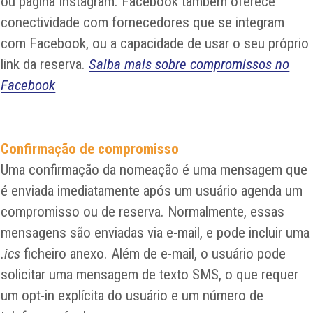
ou página Instagram. Facebook também oferece
conectividade com fornecedores que se integram
com Facebook, ou a capacidade de usar o seu próprio
link da reserva.
Saiba mais sobre compromissos no
Facebook
Confirmação de compromisso
Uma confirmação da nomeação é uma mensagem que
é enviada imediatamente após um usuário agenda um
compromisso ou de reserva. Normalmente, essas
mensagens são enviadas via e-mail, e pode incluir uma
.ics
ficheiro anexo. Além de e-mail, o usuário pode
solicitar uma mensagem de texto SMS, o que requer
um opt-in explícita do usuário e um número de