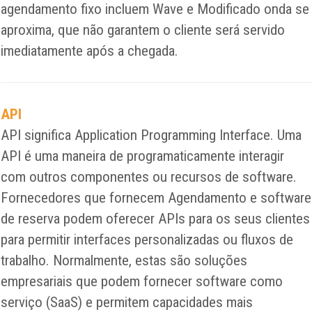
agendamento fixo incluem Wave e Modificado onda se
aproxima, que não garantem o cliente será servido
imediatamente após a chegada.
API
API significa Application Programming Interface. Uma
API é uma maneira de programaticamente interagir
com outros componentes ou recursos de software.
Fornecedores que fornecem Agendamento e software
de reserva podem oferecer APIs para os seus clientes
para permitir interfaces personalizadas ou fluxos de
trabalho. Normalmente, estas são soluções
empresariais que podem fornecer software como
serviço (SaaS) e permitem capacidades mais