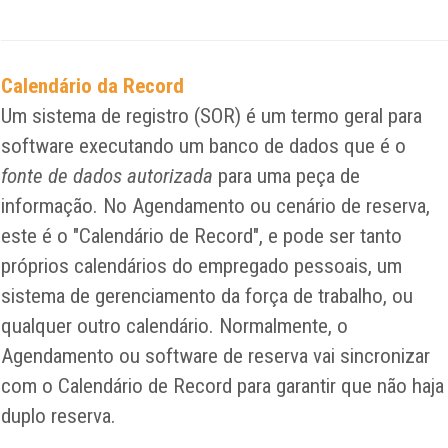
Calendário da Record
Um sistema de registro (SOR) é um termo geral para
software executando um banco de dados que é o
fonte de dados autorizada
para uma peça de
informação. No Agendamento ou cenário de reserva,
este é o "Calendário de Record", e pode ser tanto
próprios calendários do empregado pessoais, um
sistema de gerenciamento da força de trabalho, ou
qualquer outro calendário. Normalmente, o
Agendamento ou software de reserva vai sincronizar
com o Calendário de Record para garantir que não haja
duplo reserva.