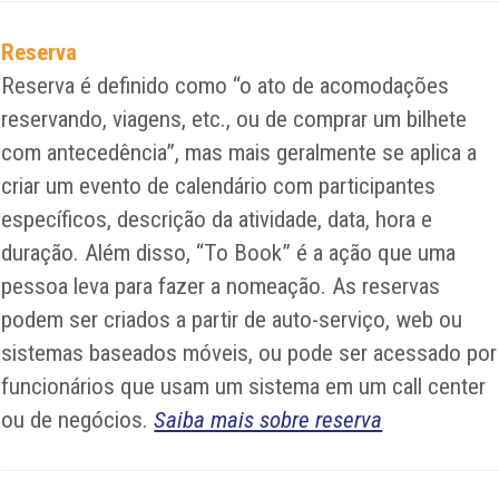
Reserva
Reserva é definido como “o ato de acomodações
reservando, viagens, etc., ou de comprar um bilhete
com antecedência”, mas mais geralmente se aplica a
criar um evento de calendário com participantes
específicos, descrição da atividade, data, hora e
duração. Além disso, “To Book” é a ação que uma
pessoa leva para fazer a nomeação. As reservas
podem ser criados a partir de auto-serviço, web ou
sistemas baseados móveis, ou pode ser acessado por
funcionários que usam um sistema em um call center
ou de negócios.
Saiba mais sobre reserva