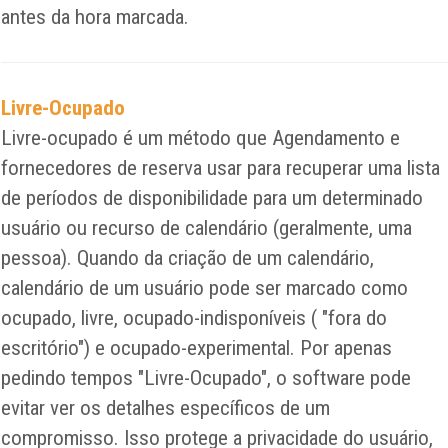
antes da hora marcada.
Livre-Ocupado
Livre-ocupado é um método que Agendamento e
fornecedores de reserva usar para recuperar uma lista
de períodos de disponibilidade para um determinado
usuário ou recurso de calendário (geralmente, uma
pessoa). Quando da criação de um calendário,
calendário de um usuário pode ser marcado como
ocupado, livre, ocupado-indisponíveis ( "fora do
escritório") e ocupado-experimental. Por apenas
pedindo tempos "Livre-Ocupado", o software pode
evitar ver os detalhes específicos de um
compromisso. Isso protege a privacidade do usuário,