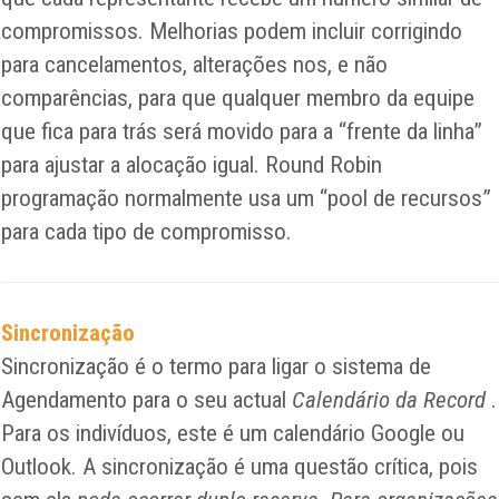
compromissos. Melhorias podem incluir corrigindo
para cancelamentos, alterações nos, e não
comparências, para que qualquer membro da equipe
que fica para trás será movido para a “frente da linha”
para ajustar a alocação igual. Round Robin
programação normalmente usa um “pool de recursos”
para cada tipo de compromisso.
Sincronização
Sincronização é o termo para ligar o sistema de
Agendamento para o seu actual
Calendário da Record
.
Para os indivíduos, este é um calendário Google ou
Outlook. A sincronização é uma questão crítica, pois