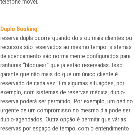
telefone móvel.
Duplo Booking
reserva dupla ocorre quando dois ou mais clientes ou
recursos são reservados ao mesmo tempo. sistemas
de agendamento são normalmente configurados para
ranhuras “bloquear” que já estão reservadas. Isso
garante que não mais do que um único cliente é
reservado de cada vez. Em algumas situações, por
exemplo, com sistemas de reservas médica, duplo-
reserva poderá ser permitido. Por exemplo, um pedido
urgente de um compromisso no mesmo dia pode ser
duplo-agendados. Outra opção é permitir que várias
reservas por espaço de tempo, com o entendimento