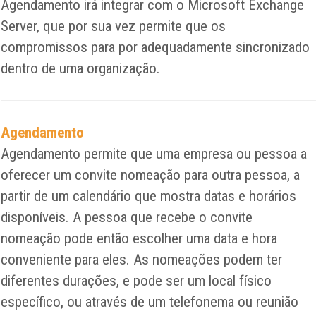
Agendamento irá integrar com o Microsoft Exchange
Server, que por sua vez permite que os
compromissos para por adequadamente sincronizado
dentro de uma organização.
Agendamento
Agendamento permite que uma empresa ou pessoa a
oferecer um convite nomeação para outra pessoa, a
partir de um calendário que mostra datas e horários
disponíveis. A pessoa que recebe o convite
nomeação pode então escolher uma data e hora
conveniente para eles. As nomeações podem ter
diferentes durações, e pode ser um local físico
específico, ou através de um telefonema ou reunião