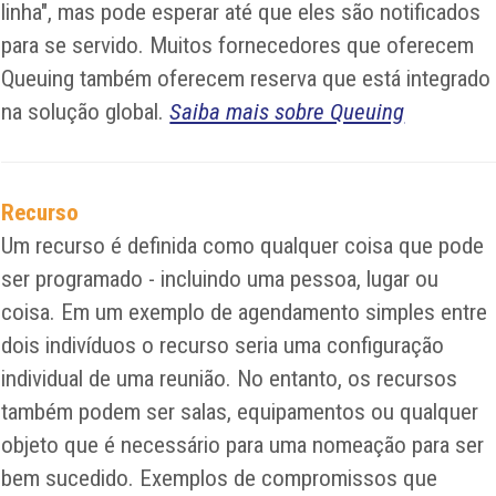
linha", mas pode esperar até que eles são notificados
para se servido. Muitos fornecedores que oferecem
Queuing também oferecem reserva que está integrado
na solução global.
Saiba mais sobre Queuing
Recurso
Um recurso é definida como qualquer coisa que pode
ser programado - incluindo uma pessoa, lugar ou
coisa. Em um exemplo de agendamento simples entre
dois indivíduos o recurso seria uma configuração
individual de uma reunião. No entanto, os recursos
também podem ser salas, equipamentos ou qualquer
objeto que é necessário para uma nomeação para ser
bem sucedido. Exemplos de compromissos que