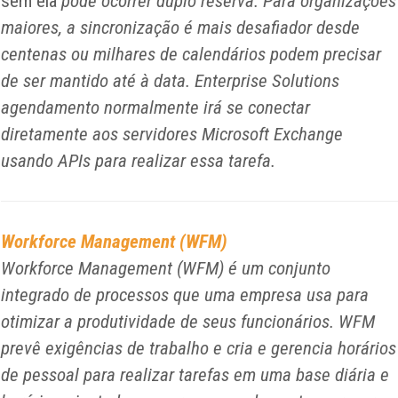
sem ela
pode ocorrer duplo reserva. Para organizações
maiores, a sincronização é mais desafiador desde
centenas ou milhares de calendários podem precisar
de ser mantido até à data. Enterprise Solutions
agendamento normalmente irá se conectar
diretamente aos servidores Microsoft Exchange
usando APIs para realizar essa tarefa.
Workforce Management (WFM)
Workforce Management (WFM) é um conjunto
integrado de processos que uma empresa usa para
otimizar a produtividade de seus funcionários. WFM
prevê exigências de trabalho e cria e gerencia horários
de pessoal para realizar tarefas em uma base diária e