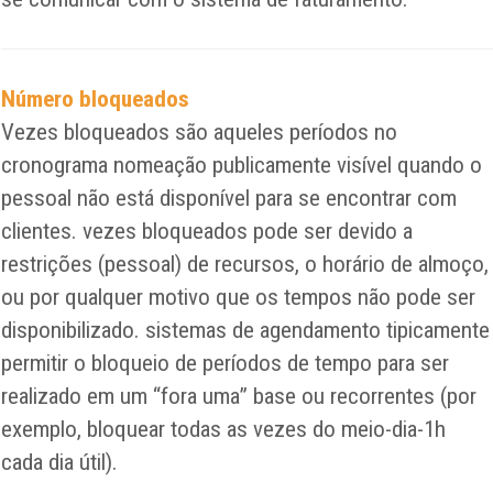
Número bloqueados
Vezes bloqueados são aqueles períodos no
cronograma nomeação publicamente visível quando o
pessoal não está disponível para se encontrar com
clientes. vezes bloqueados pode ser devido a
restrições (pessoal) de recursos, o horário de almoço,
ou por qualquer motivo que os tempos não pode ser
disponibilizado. sistemas de agendamento tipicamente
permitir o bloqueio de períodos de tempo para ser
realizado em um “fora uma” base ou recorrentes (por
exemplo, bloquear todas as vezes do meio-dia-1h
cada dia útil).