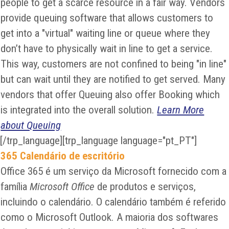
people to get a scarce resource in a fair way. Vendors
provide queuing software that allows customers to
get into a "virtual" waiting line or queue where they
don’t have to physically wait in line to get a service.
This way, customers are not confined to being "in line"
but can wait until they are notified to get served. Many
vendors that offer Queuing also offer Booking which
is integrated into the overall solution.
Learn More
about Queuing
[/trp_language][trp_language language="pt_PT"]
365 Calendário de escritório
Office 365 é um serviço da Microsoft fornecido com a
família
Microsoft Office
de produtos e serviços,
incluindo o calendário. O calendário também é referido
como o Microsoft Outlook. A maioria dos softwares