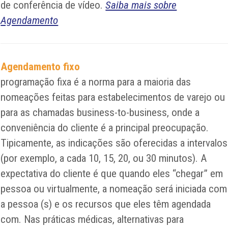
de conferência de vídeo.
Saiba mais sobre
Agendamento
Agendamento fixo
programação fixa é a norma para a maioria das
nomeações feitas para estabelecimentos de varejo ou
para as chamadas business-to-business, onde a
conveniência do cliente é a principal preocupação.
Tipicamente, as indicações são oferecidas a intervalos
(por exemplo, a cada 10, 15, 20, ou 30 minutos). A
expectativa do cliente é que quando eles “chegar” em
pessoa ou virtualmente, a nomeação será iniciada com
a pessoa (s) e os recursos que eles têm agendada
com. Nas práticas médicas, alternativas para