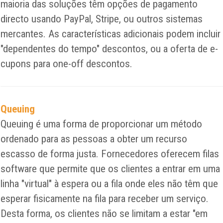
maioria das soluções têm opções de pagamento
directo usando PayPal, Stripe, ou outros sistemas
mercantes. As características adicionais podem incluir
"dependentes do tempo" descontos, ou a oferta de e-
cupons para one-off descontos.
Queuing
Queuing é uma forma de proporcionar um método
ordenado para as pessoas a obter um recurso
escasso de forma justa. Fornecedores oferecem filas
software que permite que os clientes a entrar em uma
linha "virtual" à espera ou a fila onde eles não têm que
esperar fisicamente na fila para receber um serviço.
Desta forma, os clientes não se limitam a estar "em