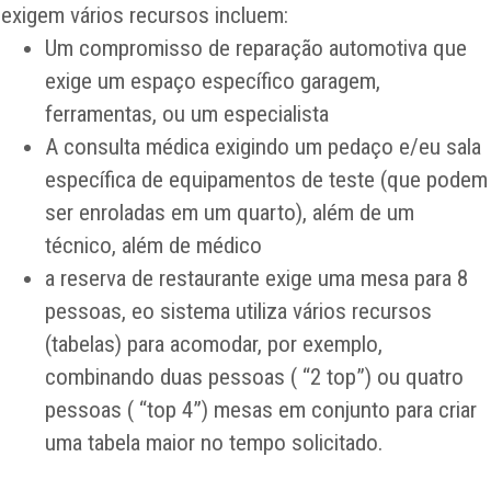
exigem vários recursos incluem:
Um compromisso de reparação automotiva que
exige um espaço específico garagem,
ferramentas, ou um especialista
A consulta médica exigindo um pedaço e/eu sala
específica de equipamentos de teste (que podem
ser enroladas em um quarto), além de um
técnico, além de médico
a reserva de restaurante exige uma mesa para 8
pessoas, eo sistema utiliza vários recursos
(tabelas) para acomodar, por exemplo,
combinando duas pessoas ( “2 top”) ou quatro
pessoas ( “top 4”) mesas em conjunto para criar
uma tabela maior no tempo solicitado.