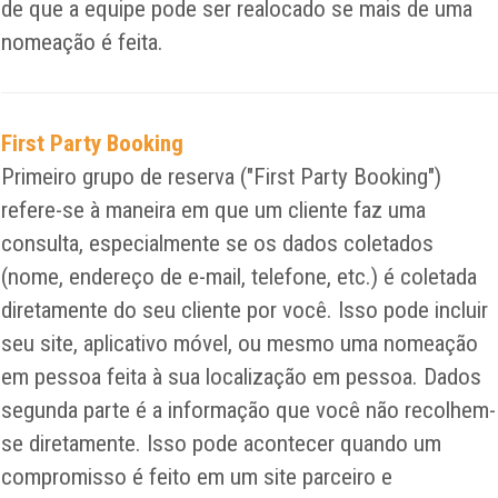
de que a equipe pode ser realocado se mais de uma
nomeação é feita.
First Party Booking
Primeiro grupo de reserva ("First Party Booking")
refere-se à maneira em que um cliente faz uma
consulta, especialmente se os dados coletados
(nome, endereço de e-mail, telefone, etc.) é coletada
diretamente do seu cliente por você. Isso pode incluir
seu site, aplicativo móvel, ou mesmo uma nomeação
em pessoa feita à sua localização em pessoa. Dados
segunda parte é a informação que você não recolhem-
se diretamente. Isso pode acontecer quando um
compromisso é feito em um site parceiro e