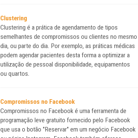
Clustering
Clustering é a prática de agendamento de tipos
semelhantes de compromissos ou clientes no mesmo
dia, ou parte do dia. Por exemplo, as práticas médicas
podem agendar pacientes desta forma a optimizar a
utilização de pessoal disponibilidade, equipamentos
ou quartos.
Compromissos no Facebook
Compromissos no Facebook é uma ferramenta de
programação leve gratuito fornecido pelo Facebook
que usa o botão "Reservar" em um negócio Facebook