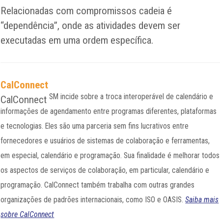
Relacionadas com compromissos cadeia é
“dependência”, onde as atividades devem ser
executadas em uma ordem específica.
CalConnect
SM
incide sobre a troca interoperável de calendário e
CalConnect
informações de agendamento entre programas diferentes, plataformas
e tecnologias. Eles são uma parceria sem fins lucrativos entre
fornecedores e usuários de sistemas de colaboração e ferramentas,
em especial, calendário e programação. Sua finalidade é melhorar todos
os aspectos de serviços de colaboração, em particular, calendário e
programação. CalConnect também trabalha com outras grandes
organizações de padrões internacionais, como ISO e OASIS.
Saiba mais
sobre CalConnect