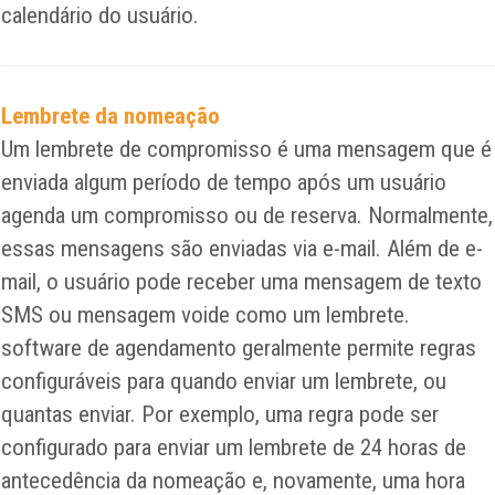
calendário do usuário.
Lembrete da nomeação
Um lembrete de compromisso é uma mensagem que é
enviada algum período de tempo após um usuário
agenda um compromisso ou de reserva. Normalmente,
essas mensagens são enviadas via e-mail. Além de e-
mail, o usuário pode receber uma mensagem de texto
SMS ou mensagem voide como um lembrete.
software de agendamento geralmente permite regras
configuráveis ​​para quando enviar um lembrete, ou
quantas enviar. Por exemplo, uma regra pode ser
configurado para enviar um lembrete de 24 horas de
antecedência da nomeação e, novamente, uma hora