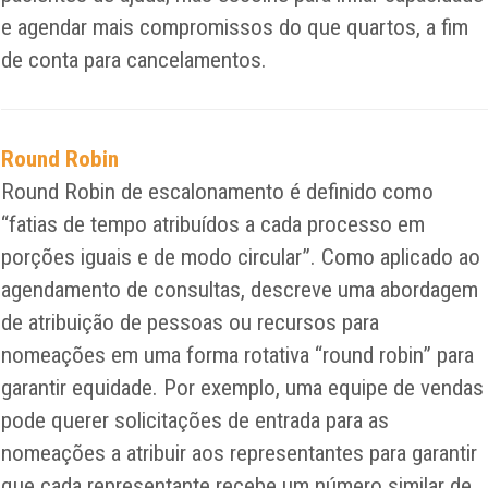
e agendar mais compromissos do que quartos, a fim
de conta para cancelamentos.
Round Robin
Round Robin de escalonamento é definido como
“fatias de tempo atribuídos a cada processo em
porções iguais e de modo circular”. Como aplicado ao
agendamento de consultas, descreve uma abordagem
de atribuição de pessoas ou recursos para
nomeações em uma forma rotativa “round robin” para
garantir equidade. Por exemplo, uma equipe de vendas
pode querer solicitações de entrada para as
nomeações a atribuir aos representantes para garantir
que cada representante recebe um número similar de