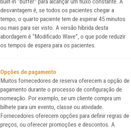
built-in “buffer” para alcançar um fluxo constante. A
desvantagem é, se todos os pacientes chegar a
tempo, o quarto paciente tem de esperar 45 minutos
ou mais para ser visto. A versão híbrida desta
abordagem é “Modificado Wave”, o que pode reduzir
os tempos de espera para os pacientes.
Opções de pagamento
Muitos fornecedores de reserva oferecem a opção de
pagamento durante o processo de configuração de
nomeação. Por exemplo, se um cliente compra um
bilhete para um evento, classe ou atividade.
Fornecedores oferecem opções para definir regras de
preços, ou oferecer promoções e descontos. A