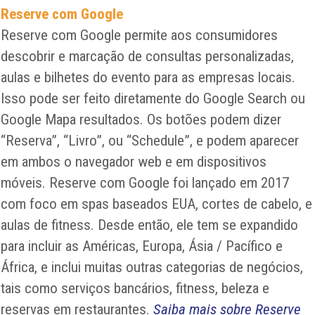
Reserve com Google
Reserve com Google permite aos consumidores
descobrir e marcação de consultas personalizadas,
aulas e bilhetes do evento para as empresas locais.
Isso pode ser feito diretamente do Google Search ou
Google Mapa resultados. Os botões podem dizer
“Reserva”, “Livro”, ou “Schedule”, e podem aparecer
em ambos o navegador web e em dispositivos
móveis. Reserve com Google foi lançado em 2017
com foco em spas baseados EUA, cortes de cabelo, e
aulas de fitness. Desde então, ele tem se expandido
para incluir as Américas, Europa, Ásia / Pacífico e
África, e inclui muitas outras categorias de negócios,
tais como serviços bancários, fitness, beleza e
reservas em restaurantes.
Saiba mais sobre Reserve