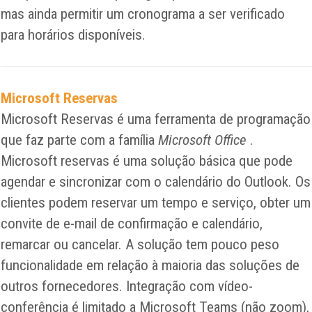
mas ainda permitir um cronograma a ser verificado
para horários disponíveis.
Microsoft Reservas
Microsoft Reservas é uma ferramenta de programação
que faz parte com a família
Microsoft Office
.
Microsoft reservas é uma solução básica que pode
agendar e sincronizar com o calendário do Outlook. Os
clientes podem reservar um tempo e serviço, obter um
convite de e-mail de confirmação e calendário,
remarcar ou cancelar. A solução tem pouco peso
funcionalidade em relação à maioria das soluções de
outros fornecedores. Integração com vídeo-
conferência é limitado a Microsoft Teams (não zoom),