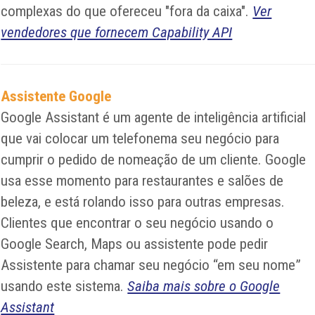
complexas do que ofereceu "fora da caixa".
Ver
vendedores que fornecem Capability API
Assistente Google
Google Assistant é um agente de inteligência artificial
que vai colocar um telefonema seu negócio para
cumprir o pedido de nomeação de um cliente. Google
usa esse momento para restaurantes e salões de
beleza, e está rolando isso para outras empresas.
Clientes que encontrar o seu negócio usando o
Google Search, Maps ou assistente pode pedir
Assistente para chamar seu negócio “em seu nome”
usando este sistema.
Saiba mais sobre o Google
Assistant