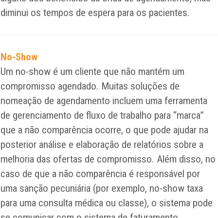
diminui os tempos de espera para os pacientes.
No-Show
Um no-show é um cliente que não mantém um
compromisso agendado. Muitas soluções de
nomeação de agendamento incluem uma ferramenta
de gerenciamento de fluxo de trabalho para “marca”
que a não comparência ocorre, o que pode ajudar na
posterior análise e elaboração de relatórios sobre a
melhoria das ofertas de compromisso. Além disso, no
caso de que a não comparência é responsável por
uma sanção pecuniária (por exemplo, no-show taxa
para uma consulta médica ou classe), o sistema pode
se comunicar com o sistema de faturamento.