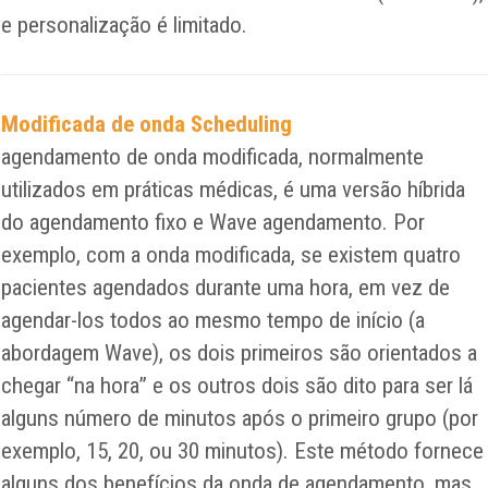
e personalização é limitado.
Modificada de onda Scheduling
agendamento de onda modificada, normalmente
utilizados em práticas médicas, é uma versão híbrida
do agendamento fixo e Wave agendamento. Por
exemplo, com a onda modificada, se existem quatro
pacientes agendados durante uma hora, em vez de
agendar-los todos ao mesmo tempo de início (a
abordagem Wave), os dois primeiros são orientados a
chegar “na hora” e os outros dois são dito para ser lá
alguns número de minutos após o primeiro grupo (por
exemplo, 15, 20, ou 30 minutos). Este método fornece
alguns dos benefícios da onda de agendamento, mas