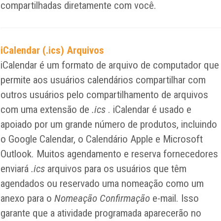
compartilhadas diretamente com você.
iCalendar (.ics) Arquivos
iCalendar é um formato de arquivo de computador que
permite aos usuários calendários compartilhar com
outros usuários pelo compartilhamento de arquivos
com uma extensão de
.ics
. iCalendar é usado e
apoiado por um grande número de produtos, incluindo
o Google Calendar, o Calendário Apple e Microsoft
Outlook. Muitos agendamento e reserva fornecedores
enviará
.ics
arquivos para os usuários que têm
agendados ou reservado uma nomeação como um
anexo para o
Nomeação Confirmação
e-mail. Isso
garante que a atividade programada aparecerão no