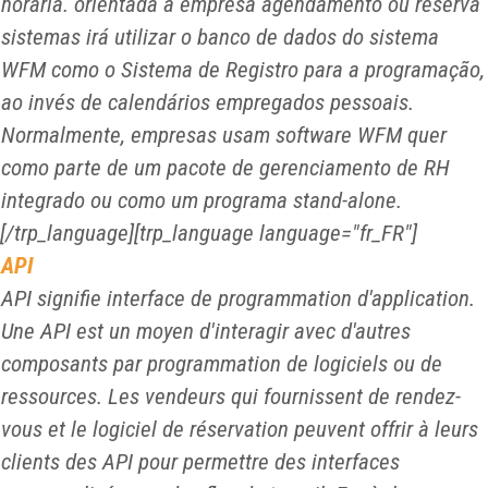
horária. orientada a empresa agendamento ou reserva
sistemas irá utilizar o banco de dados do sistema
WFM como o
Sistema de Registro
para a programação,
ao invés de calendários empregados pessoais.
Normalmente, empresas usam software WFM quer
como parte de um pacote de gerenciamento de RH
integrado ou como um programa stand-alone.
[/trp_language][trp_language language="fr_FR"]
API
API signifie interface de programmation d'application.
Une API est un moyen d'interagir avec d'autres
composants par programmation de logiciels ou de
ressources. Les vendeurs qui fournissent de rendez-
vous et le logiciel de réservation peuvent offrir à leurs
clients des API pour permettre des interfaces