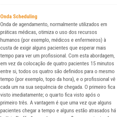
Onda Scheduling
Onda de agendamento, normalmente utilizados em
práticas médicas, otimiza o uso dos recursos
humanos (por exemplo, médicos e enfermeiros) à
custa de exigir alguns pacientes que esperar mais
tempo para ver um profissional. Com esta abordagem,
em vez da colocação de quatro pacientes 15 minutos
entre si, todos os quatro são definidos para o mesmo
tempo (por exemplo, topo da hora), e o profissional vê
cada um na sua sequência de chegada. O primeiro fica
visto imediatamente; o quarto fica visto após o
primeiro três. A vantagem é que uma vez que alguns
pacientes chegar a tempo e alguns estão atrasados ​​há