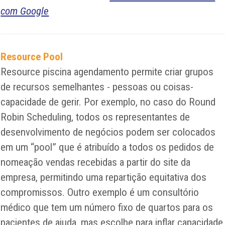
com Google
Resource Pool
Resource piscina agendamento permite criar grupos
de recursos semelhantes - pessoas ou coisas-
capacidade de gerir. Por exemplo, no caso do Round
Robin Scheduling, todos os representantes de
desenvolvimento de negócios podem ser colocados
em um “pool” que é atribuído a todos os pedidos de
nomeação vendas recebidas a partir do site da
empresa, permitindo uma repartição equitativa dos
compromissos. Outro exemplo é um consultório
médico que tem um número fixo de quartos para os
pacientes de ajuda, mas escolhe para inflar capacidade