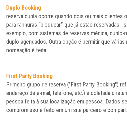
Duplo Booking
reserva dupla ocorre quando dois ou mais cliente
para ranhuras “bloquear” que já estão reservadas. 
exemplo, com sistemas de reservas médica, duplo-
duplo-agendados. Outra opção é permitir que vária
nomeação é feita.
First Party Booking
Primeiro grupo de reserva ("First Party Booking") 
endereço de e-mail, telefone, etc.) é coletada dire
pessoa feita à sua localização em pessoa. Dados s
compromisso é feito em um site parceiro e compart