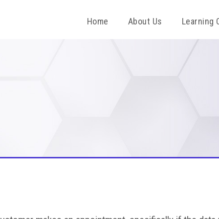
Home
About Us
Learning 