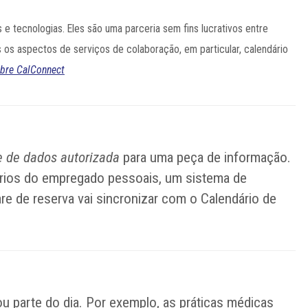
e tecnologias. Eles são uma parceria sem fins lucrativos entre
 os aspectos de serviços de colaboração, em particular, calendário
obre CalConnect
e de dados autorizada
para uma peça de informação.
dários do empregado pessoais, um sistema de
e de reserva vai sincronizar com o Calendário de
 parte do dia. Por exemplo, as práticas médicas