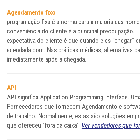
Agendamento fixo
programação fixa é a norma para a maioria das nome
conveniência do cliente é a principal preocupação. T
expectativa do cliente é que quando eles “chegar” 
agendada com. Nas práticas médicas, alternativas p
imediatamente após a chegada.
API
API significa Application Programming Interface. 
Fornecedores que fornecem Agendamento e software 
de trabalho. Normalmente, estas são soluções emp
que ofereceu "fora da caixa".
Ver vendedores que fo