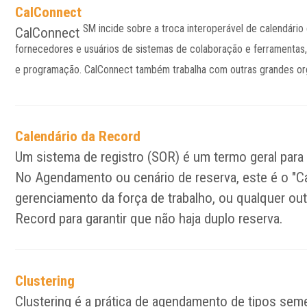
CalConnect
SM
incide sobre a troca interoperável de calendári
CalConnect
fornecedores e usuários de sistemas de colaboração e ferramentas, 
e programação. CalConnect também trabalha com outras grandes or
Calendário da Record
Um sistema de registro (SOR) é um termo geral pa
No Agendamento ou cenário de reserva, este é o "Ca
gerenciamento da força de trabalho, ou qualquer ou
Record para garantir que não haja duplo reserva.
Clustering
Clustering é a prática de agendamento de tipos sem