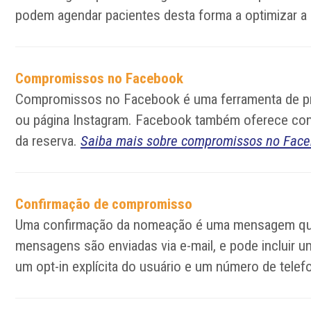
podem agendar pacientes desta forma a optimizar a 
Compromissos no Facebook
Compromissos no Facebook é uma ferramenta de pr
ou página Instagram. Facebook também oferece cone
da reserva.
Saiba mais sobre compromissos no Fac
Confirmação de compromisso
Uma confirmação da nomeação é uma mensagem que 
mensagens são enviadas via e-mail, e pode incluir 
um opt-in explícita do usuário e um número de telef