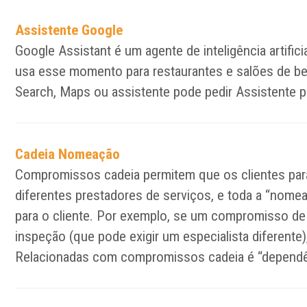
Assistente Google
Google Assistant é um agente de inteligência artifi
usa esse momento para restaurantes e salões de bel
Search, Maps ou assistente pode pedir Assistente
Cadeia Nomeação
Compromissos cadeia permitem que os clientes para 
diferentes prestadores de serviços, e toda a “nom
para o cliente. Por exemplo, se um compromisso de 
inspeção (que pode exigir um especialista diferente
Relacionadas com compromissos cadeia é “dependên