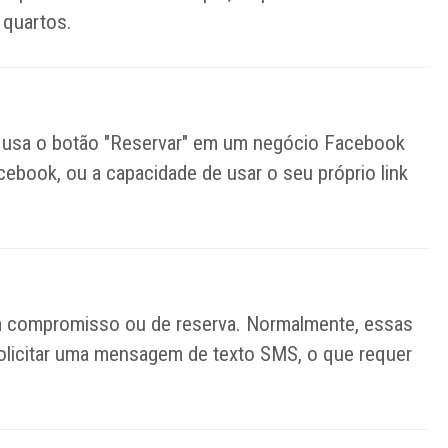
 quartos.
 usa o botão "Reservar" em um negócio Facebook
book, ou a capacidade de usar o seu próprio link
 compromisso ou de reserva. Normalmente, essas
 solicitar uma mensagem de texto SMS, o que requer