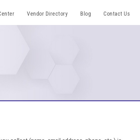
Center
Vendor Directory
Blog
Contact Us