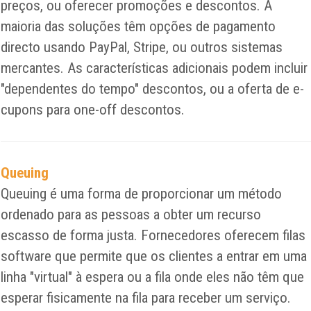
preços, ou oferecer promoções e descontos. A
maioria das soluções têm opções de pagamento
directo usando PayPal, Stripe, ou outros sistemas
mercantes. As características adicionais podem incluir
"dependentes do tempo" descontos, ou a oferta de e-
cupons para one-off descontos.
Queuing
Queuing é uma forma de proporcionar um método
ordenado para as pessoas a obter um recurso
escasso de forma justa. Fornecedores oferecem filas
software que permite que os clientes a entrar em uma
linha "virtual" à espera ou a fila onde eles não têm que
esperar fisicamente na fila para receber um serviço.