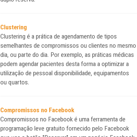
Clustering
Clustering é a prática de agendamento de tipos
semelhantes de compromissos ou clientes no mesmo
dia, ou parte do dia. Por exemplo, as práticas médicas
podem agendar pacientes desta forma a optimizar a
utilização de pessoal disponibilidade, equipamentos
ou quartos.
Compromissos no Facebook
Compromissos no Facebook é uma ferramenta de
programação leve gratuito fornecido pelo Facebook