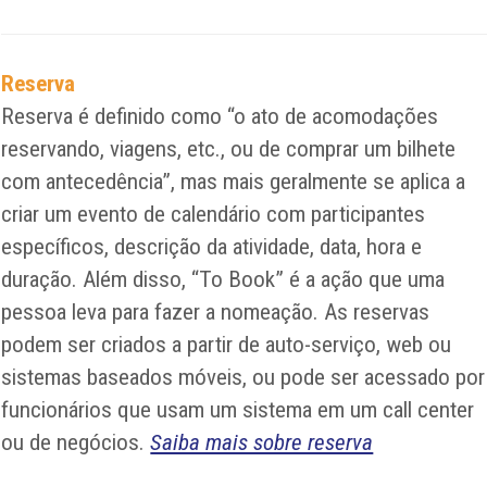
Reserva
Reserva é definido como “o ato de acomodações
reservando, viagens, etc., ou de comprar um bilhete
com antecedência”, mas mais geralmente se aplica a
criar um evento de calendário com participantes
específicos, descrição da atividade, data, hora e
duração. Além disso, “To Book” é a ação que uma
pessoa leva para fazer a nomeação. As reservas
podem ser criados a partir de auto-serviço, web ou
sistemas baseados móveis, ou pode ser acessado por
funcionários que usam um sistema em um call center
ou de negócios.
Saiba mais sobre reserva