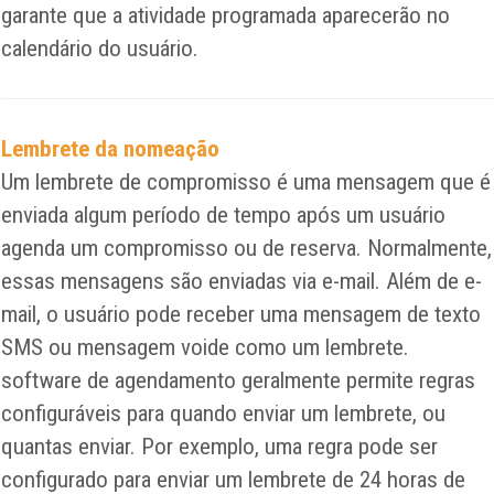
garante que a atividade programada aparecerão no
calendário do usuário.
Lembrete da nomeação
Um lembrete de compromisso é uma mensagem que é
enviada algum período de tempo após um usuário
agenda um compromisso ou de reserva. Normalmente,
essas mensagens são enviadas via e-mail. Além de e-
mail, o usuário pode receber uma mensagem de texto
SMS ou mensagem voide como um lembrete.
software de agendamento geralmente permite regras
configuráveis ​​para quando enviar um lembrete, ou
quantas enviar. Por exemplo, uma regra pode ser
configurado para enviar um lembrete de 24 horas de