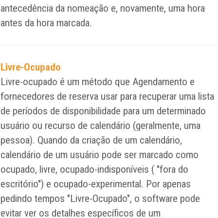
antecedência da nomeação e, novamente, uma hora
antes da hora marcada.
Livre-Ocupado
Livre-ocupado é um método que Agendamento e
fornecedores de reserva usar para recuperar uma lista
de períodos de disponibilidade para um determinado
usuário ou recurso de calendário (geralmente, uma
pessoa). Quando da criação de um calendário,
calendário de um usuário pode ser marcado como
ocupado, livre, ocupado-indisponíveis ( "fora do
escritório") e ocupado-experimental. Por apenas
pedindo tempos "Livre-Ocupado", o software pode
evitar ver os detalhes específicos de um