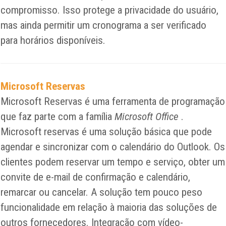
compromisso. Isso protege a privacidade do usuário,
mas ainda permitir um cronograma a ser verificado
para horários disponíveis.
Microsoft Reservas
Microsoft Reservas é uma ferramenta de programação
que faz parte com a família
Microsoft Office
.
Microsoft reservas é uma solução básica que pode
agendar e sincronizar com o calendário do Outlook. Os
clientes podem reservar um tempo e serviço, obter um
convite de e-mail de confirmação e calendário,
remarcar ou cancelar. A solução tem pouco peso
funcionalidade em relação à maioria das soluções de
outros fornecedores. Integração com vídeo-