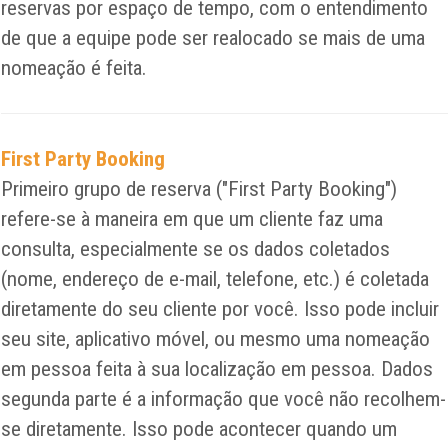
reservas por espaço de tempo, com o entendimento
de que a equipe pode ser realocado se mais de uma
nomeação é feita.
First Party Booking
Primeiro grupo de reserva ("First Party Booking")
refere-se à maneira em que um cliente faz uma
consulta, especialmente se os dados coletados
(nome, endereço de e-mail, telefone, etc.) é coletada
diretamente do seu cliente por você. Isso pode incluir
seu site, aplicativo móvel, ou mesmo uma nomeação
em pessoa feita à sua localização em pessoa. Dados
segunda parte é a informação que você não recolhem-
se diretamente. Isso pode acontecer quando um