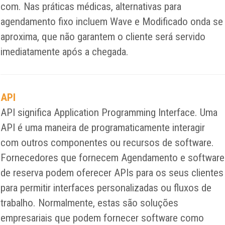
com. Nas práticas médicas, alternativas para
agendamento fixo incluem Wave e Modificado onda se
aproxima, que não garantem o cliente será servido
imediatamente após a chegada.
API
API significa Application Programming Interface. Uma
API é uma maneira de programaticamente interagir
com outros componentes ou recursos de software.
Fornecedores que fornecem Agendamento e software
de reserva podem oferecer APIs para os seus clientes
para permitir interfaces personalizadas ou fluxos de
trabalho. Normalmente, estas são soluções
empresariais que podem fornecer software como