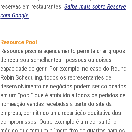
reservas em restaurantes.
Saiba mais sobre Reserve
com Google
Resource Pool
Resource piscina agendamento permite criar grupos
de recursos semelhantes - pessoas ou coisas-
capacidade de gerir. Por exemplo, no caso do Round
Robin Scheduling, todos os representantes de
desenvolvimento de negócios podem ser colocados
em um “pool” que é atribuído a todos os pedidos de
nomeação vendas recebidas a partir do site da
empresa, permitindo uma repartição equitativa dos
compromissos. Outro exemplo é um consultório
médico que tem um número fixo de quartos para os