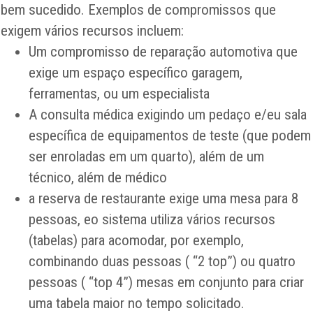
bem sucedido. Exemplos de compromissos que
exigem vários recursos incluem:
Um compromisso de reparação automotiva que
exige um espaço específico garagem,
ferramentas, ou um especialista
A consulta médica exigindo um pedaço e/eu sala
específica de equipamentos de teste (que podem
ser enroladas em um quarto), além de um
técnico, além de médico
a reserva de restaurante exige uma mesa para 8
pessoas, eo sistema utiliza vários recursos
(tabelas) para acomodar, por exemplo,
combinando duas pessoas ( “2 top”) ou quatro
pessoas ( “top 4”) mesas em conjunto para criar
uma tabela maior no tempo solicitado.