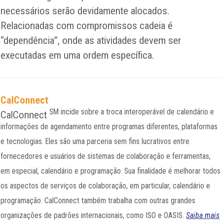
necessários serão devidamente alocados.
Relacionadas com compromissos cadeia é
“dependência”, onde as atividades devem ser
executadas em uma ordem específica.
CalConnect
SM
incide sobre a troca interoperável de calendário e
CalConnect
informações de agendamento entre programas diferentes, plataformas
e tecnologias. Eles são uma parceria sem fins lucrativos entre
fornecedores e usuários de sistemas de colaboração e ferramentas,
em especial, calendário e programação. Sua finalidade é melhorar todos
os aspectos de serviços de colaboração, em particular, calendário e
programação. CalConnect também trabalha com outras grandes
organizações de padrões internacionais, como ISO e OASIS.
Saiba mais