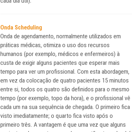
cada dia útil).
Onda Scheduling
Onda de agendamento, normalmente utilizados em
práticas médicas, otimiza o uso dos recursos
humanos (por exemplo, médicos e enfermeiros) à
custa de exigir alguns pacientes que esperar mais
tempo para ver um profissional. Com esta abordagem,
em vez da colocação de quatro pacientes 15 minutos
entre si, todos os quatro são definidos para o mesmo
tempo (por exemplo, topo da hora), e o profissional vê
cada um na sua sequência de chegada. O primeiro fica
visto imediatamente; o quarto fica visto após o
primeiro três. A vantagem é que uma vez que alguns