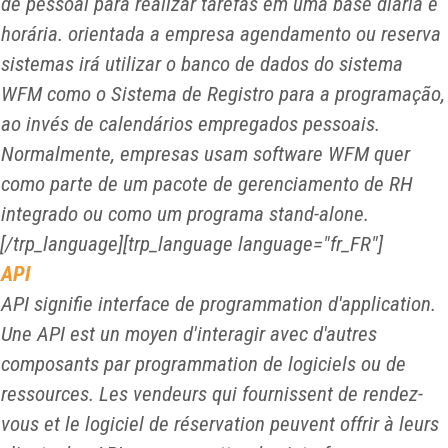
de pessoal para realizar tarefas em uma base diária e
horária. orientada a empresa agendamento ou reserva
sistemas irá utilizar o banco de dados do sistema
WFM como o
Sistema de Registro
para a programação,
ao invés de calendários empregados pessoais.
Normalmente, empresas usam software WFM quer
como parte de um pacote de gerenciamento de RH
integrado ou como um programa stand-alone.
[/trp_language][trp_language language="fr_FR"]
API
API signifie interface de programmation d'application.
Une API est un moyen d'interagir avec d'autres
composants par programmation de logiciels ou de
ressources. Les vendeurs qui fournissent de rendez-
vous et le logiciel de réservation peuvent offrir à leurs