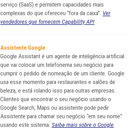
serviço (SaaS) e permitem capacidades mais
complexas do que ofereceu "fora da caixa".
Ver
vendedores que fornecem Capability API
Assistente Google
Google Assistant é um agente de inteligência artificial
que vai colocar um telefonema seu negócio para
cumprir o pedido de nomeação de um cliente. Google
usa esse momento para restaurantes e salões de
beleza, e está rolando isso para outras empresas.
Clientes que encontrar o seu negócio usando o
Google Search, Maps ou assistente pode pedir
Assistente para chamar seu negócio “em seu nome”
usando este sistema.
Saiba mais sobre o Google