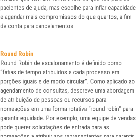
pacientes de ajuda, mas escolhe para inflar capacidade
e agendar mais compromissos do que quartos, a fim
de conta para cancelamentos.
Round Robin
Round Robin de escalonamento é definido como
“fatias de tempo atribuídos a cada processo em
porções iguais e de modo circular”. Como aplicado ao
agendamento de consultas, descreve uma abordagem
de atribuição de pessoas ou recursos para
nomeações em uma forma rotativa “round robin” para
garantir equidade. Por exemplo, uma equipe de vendas
pode querer solicitações de entrada para as
nomeações a atribuir aos representantes para garantir