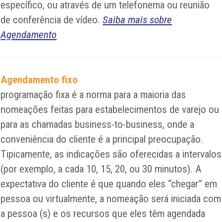
específico, ou através de um telefonema ou reunião
de conferência de vídeo.
Saiba mais sobre
Agendamento
Agendamento fixo
programação fixa é a norma para a maioria das
nomeações feitas para estabelecimentos de varejo ou
para as chamadas business-to-business, onde a
conveniência do cliente é a principal preocupação.
Tipicamente, as indicações são oferecidas a intervalos
(por exemplo, a cada 10, 15, 20, ou 30 minutos). A
expectativa do cliente é que quando eles “chegar” em
pessoa ou virtualmente, a nomeação será iniciada com
a pessoa (s) e os recursos que eles têm agendada