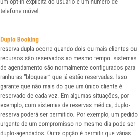
um opt-in explícita do usuário e um número de
telefone móvel.
Duplo Booking
reserva dupla ocorre quando dois ou mais clientes ou
recursos são reservados ao mesmo tempo. sistemas
de agendamento são normalmente configurados para
ranhuras “bloquear” que já estão reservadas. Isso
garante que não mais do que um único cliente é
reservado de cada vez. Em algumas situações, por
exemplo, com sistemas de reservas médica, duplo-
reserva poderá ser permitido. Por exemplo, um pedido
urgente de um compromisso no mesmo dia pode ser
duplo-agendados. Outra opção é permitir que várias