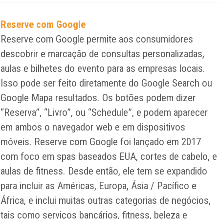
Reserve com Google
Reserve com Google permite aos consumidores
descobrir e marcação de consultas personalizadas,
aulas e bilhetes do evento para as empresas locais.
Isso pode ser feito diretamente do Google Search ou
Google Mapa resultados. Os botões podem dizer
“Reserva”, “Livro”, ou “Schedule”, e podem aparecer
em ambos o navegador web e em dispositivos
móveis. Reserve com Google foi lançado em 2017
com foco em spas baseados EUA, cortes de cabelo, e
aulas de fitness. Desde então, ele tem se expandido
para incluir as Américas, Europa, Ásia / Pacífico e
África, e inclui muitas outras categorias de negócios,
tais como serviços bancários, fitness, beleza e