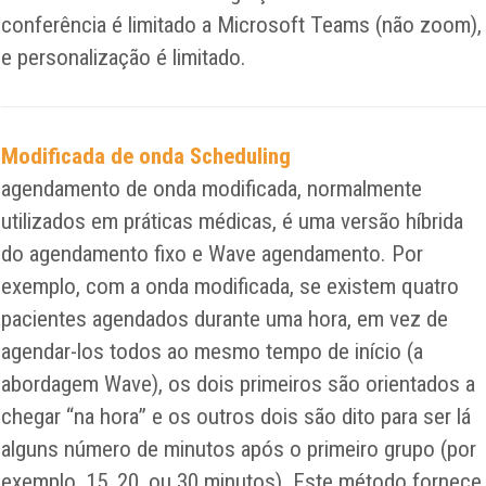
conferência é limitado a Microsoft Teams (não zoom),
e personalização é limitado.
Modificada de onda Scheduling
agendamento de onda modificada, normalmente
utilizados em práticas médicas, é uma versão híbrida
do agendamento fixo e Wave agendamento. Por
exemplo, com a onda modificada, se existem quatro
pacientes agendados durante uma hora, em vez de
agendar-los todos ao mesmo tempo de início (a
abordagem Wave), os dois primeiros são orientados a
chegar “na hora” e os outros dois são dito para ser lá
alguns número de minutos após o primeiro grupo (por
exemplo, 15, 20, ou 30 minutos). Este método fornece