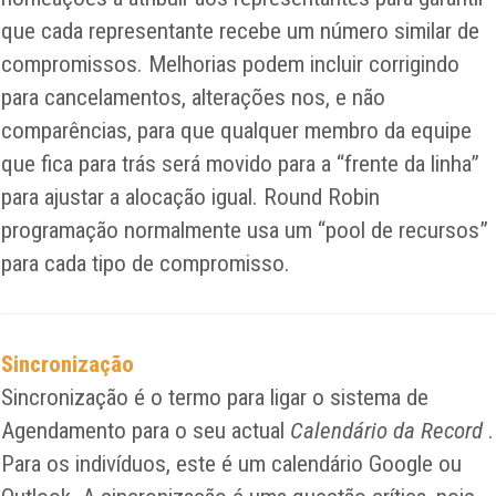
que cada representante recebe um número similar de
compromissos. Melhorias podem incluir corrigindo
para cancelamentos, alterações nos, e não
comparências, para que qualquer membro da equipe
que fica para trás será movido para a “frente da linha”
para ajustar a alocação igual. Round Robin
programação normalmente usa um “pool de recursos”
para cada tipo de compromisso.
Sincronização
Sincronização é o termo para ligar o sistema de
Agendamento para o seu actual
Calendário da Record
.
Para os indivíduos, este é um calendário Google ou