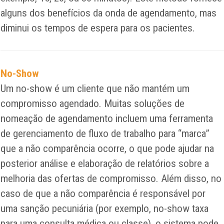
alguns dos benefícios da onda de agendamento, mas
diminui os tempos de espera para os pacientes.
No-Show
Um no-show é um cliente que não mantém um
compromisso agendado. Muitas soluções de
nomeação de agendamento incluem uma ferramenta
de gerenciamento de fluxo de trabalho para “marca”
que a não comparência ocorre, o que pode ajudar na
posterior análise e elaboração de relatórios sobre a
melhoria das ofertas de compromisso. Além disso, no
caso de que a não comparência é responsável por
uma sanção pecuniária (por exemplo, no-show taxa
para uma consulta médica ou classe), o sistema pode