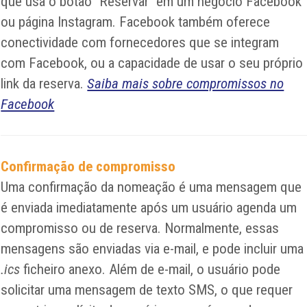
que usa o botão "Reservar" em um negócio Facebook
ou página Instagram. Facebook também oferece
conectividade com fornecedores que se integram
com Facebook, ou a capacidade de usar o seu próprio
link da reserva.
Saiba mais sobre compromissos no
Facebook
Confirmação de compromisso
Uma confirmação da nomeação é uma mensagem que
é enviada imediatamente após um usuário agenda um
compromisso ou de reserva. Normalmente, essas
mensagens são enviadas via e-mail, e pode incluir uma
.ics
ficheiro anexo. Além de e-mail, o usuário pode
solicitar uma mensagem de texto SMS, o que requer