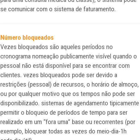
se comunicar com o sistema de faturamento.
Número bloqueados
Vezes bloqueados são aqueles períodos no
cronograma nomeação publicamente visível quando o
pessoal não está disponível para se encontrar com
clientes. vezes bloqueados pode ser devido a
restrições (pessoal) de recursos, o horário de almoço,
ou por qualquer motivo que os tempos não pode ser
disponibilizado. sistemas de agendamento tipicamente
permitir o bloqueio de períodos de tempo para ser
realizado em um “fora uma” base ou recorrentes (por
exemplo, bloquear todas as vezes do meio-dia-1h