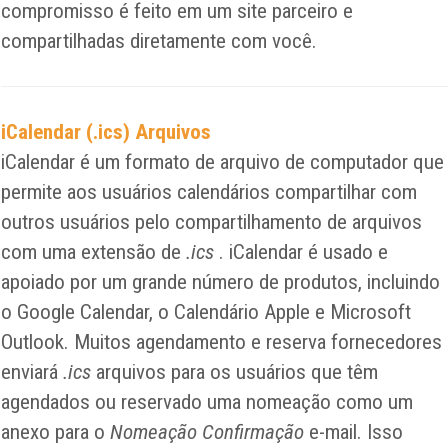
compromisso é feito em um site parceiro e
compartilhadas diretamente com você.
iCalendar (.ics) Arquivos
iCalendar é um formato de arquivo de computador que
permite aos usuários calendários compartilhar com
outros usuários pelo compartilhamento de arquivos
com uma extensão de
.ics
. iCalendar é usado e
apoiado por um grande número de produtos, incluindo
o Google Calendar, o Calendário Apple e Microsoft
Outlook. Muitos agendamento e reserva fornecedores
enviará
.ics
arquivos para os usuários que têm
agendados ou reservado uma nomeação como um
anexo para o
Nomeação Confirmação
e-mail. Isso