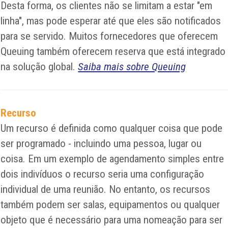
Desta forma, os clientes não se limitam a estar "em
linha", mas pode esperar até que eles são notificados
para se servido. Muitos fornecedores que oferecem
Queuing também oferecem reserva que está integrado
na solução global.
Saiba mais sobre Queuing
Recurso
Um recurso é definida como qualquer coisa que pode
ser programado - incluindo uma pessoa, lugar ou
coisa. Em um exemplo de agendamento simples entre
dois indivíduos o recurso seria uma configuração
individual de uma reunião. No entanto, os recursos
também podem ser salas, equipamentos ou qualquer
objeto que é necessário para uma nomeação para ser