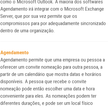
como o Microsoft Outlook. A maioria dos softwares
Agendamento irá integrar com o Microsoft Exchange
Server, que por sua vez permite que os
compromissos para por adequadamente sincronizado
dentro de uma organização.
Agendamento
Agendamento permite que uma empresa ou pessoa a
oferecer um convite nomeação para outra pessoa, a
partir de um calendário que mostra datas e horários
disponíveis. A pessoa que recebe o convite
nomeação pode então escolher uma data e hora
conveniente para eles. As nomeações podem ter
diferentes durações, e pode ser um local físico