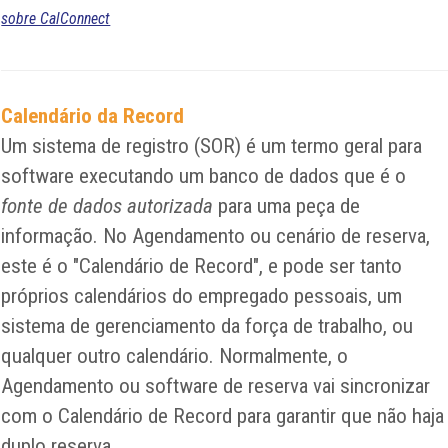
sobre CalConnect
Calendário da Record
Um sistema de registro (SOR) é um termo geral para
software executando um banco de dados que é o
fonte de dados autorizada
para uma peça de
informação. No Agendamento ou cenário de reserva,
este é o "Calendário de Record", e pode ser tanto
próprios calendários do empregado pessoais, um
sistema de gerenciamento da força de trabalho, ou
qualquer outro calendário. Normalmente, o
Agendamento ou software de reserva vai sincronizar
com o Calendário de Record para garantir que não haja
duplo reserva.