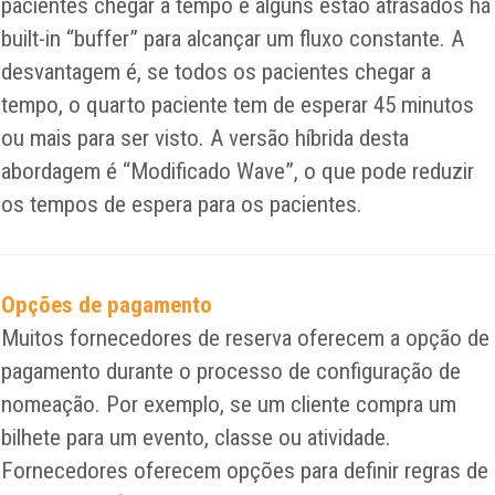
pacientes chegar a tempo e alguns estão atrasados ​​há
built-in “buffer” para alcançar um fluxo constante. A
desvantagem é, se todos os pacientes chegar a
tempo, o quarto paciente tem de esperar 45 minutos
ou mais para ser visto. A versão híbrida desta
abordagem é “Modificado Wave”, o que pode reduzir
os tempos de espera para os pacientes.
Opções de pagamento
Muitos fornecedores de reserva oferecem a opção de
pagamento durante o processo de configuração de
nomeação. Por exemplo, se um cliente compra um
bilhete para um evento, classe ou atividade.
Fornecedores oferecem opções para definir regras de