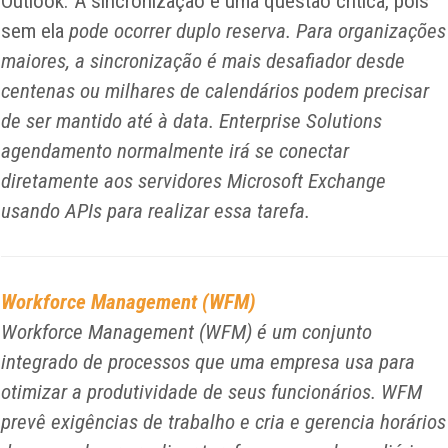
Outlook. A sincronização é uma questão crítica, pois
sem ela
pode ocorrer duplo reserva. Para organizações
maiores, a sincronização é mais desafiador desde
centenas ou milhares de calendários podem precisar
de ser mantido até à data. Enterprise Solutions
agendamento normalmente irá se conectar
diretamente aos servidores Microsoft Exchange
usando APIs para realizar essa tarefa.
Workforce Management (WFM)
Workforce Management (WFM) é um conjunto
integrado de processos que uma empresa usa para
otimizar a produtividade de seus funcionários. WFM
prevê exigências de trabalho e cria e gerencia horários