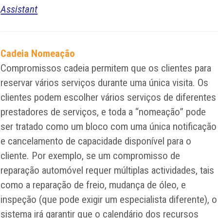
Assistant
Cadeia Nomeação
Compromissos cadeia permitem que os clientes para
reservar vários serviços durante uma única visita. Os
clientes podem escolher vários serviços de diferentes
prestadores de serviços, e toda a “nomeação” pode
ser tratado como um bloco com uma única notificação
e cancelamento de capacidade disponível para o
cliente. Por exemplo, se um compromisso de
reparação automóvel requer múltiplas actividades, tais
como a reparação de freio, mudança de óleo, e
inspeção (que pode exigir um especialista diferente), o
sistema irá garantir que o calendário dos recursos